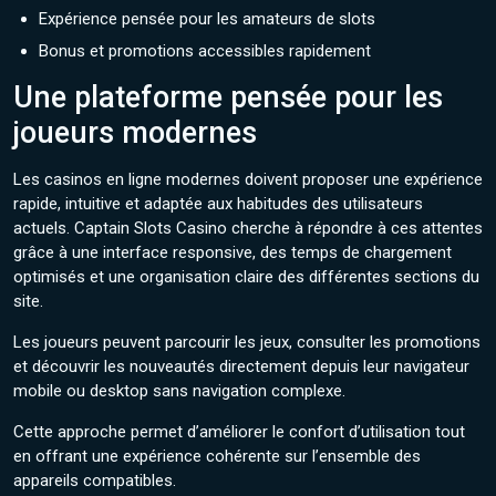
Expérience pensée pour les amateurs de slots
Bonus et promotions accessibles rapidement
Une plateforme pensée pour les
joueurs modernes
Les casinos en ligne modernes doivent proposer une expérience
rapide, intuitive et adaptée aux habitudes des utilisateurs
actuels. Captain Slots Casino cherche à répondre à ces attentes
grâce à une interface responsive, des temps de chargement
optimisés et une organisation claire des différentes sections du
site.
Les joueurs peuvent parcourir les jeux, consulter les promotions
et découvrir les nouveautés directement depuis leur navigateur
mobile ou desktop sans navigation complexe.
Cette approche permet d’améliorer le confort d’utilisation tout
en offrant une expérience cohérente sur l’ensemble des
appareils compatibles.