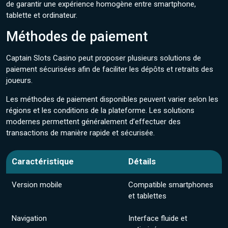
de garantir une expérience homogène entre smartphone,
tablette et ordinateur.
Méthodes de paiement
Captain Slots Casino peut proposer plusieurs solutions de
paiement sécurisées afin de faciliter les dépôts et retraits des
joueurs.
Les méthodes de paiement disponibles peuvent varier selon les
régions et les conditions de la plateforme. Les solutions
modernes permettent généralement d’effectuer des
transactions de manière rapide et sécurisée.
Caractéristique
Détails
Version mobile
Compatible smartphones
et tablettes
Navigation
Interface fluide et