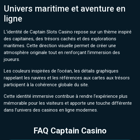
Univers maritime et aventure en
ligne
L’identité de Captain Slots Casino repose sur un thème inspiré
des capitaines, des trésors cachés et des explorations
maritimes. Cette direction visuelle permet de créer une
atmosphère originale tout en renforçant l’immersion des
joueurs.
Les couleurs inspirées de l’océan, les détails graphiques
rappelant les navires et les références aux cartes aux trésors
participent à la cohérence globale du site.
Cette identité immersive contribue à rendre l’expérience plus
mémorable pour les visiteurs et apporte une touche différente
dans l’univers des casinos en ligne modernes.
FAQ Captain Casino